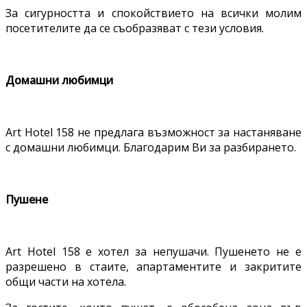
За сигурността и спокойствието на всички молим
посетителите да се съобразяват с тези условия.
Домашни любимци
Art Hotel 158 не предлага възможност за настаняване
с домашни любимци. Благодарим Ви за разбирането.
Пушене
Art Hotel 158 е хотел за непушачи. Пушенето не е
разрешено в стаите, апартаментите и закритите
общи части на хотела.