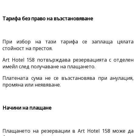
Тарифа без право на възстановяване
При избор на тази тарифа се заплаща цялата
стойност на престоя.
Art Hotel 158 потвърждава резервацията с отделен
имейл след получаване на плащането.
Платената сума не се възстановява при анулация,
промяна или неявяване.
Начини на плащане
Плащането на резервации в Art Hotel 158 може да