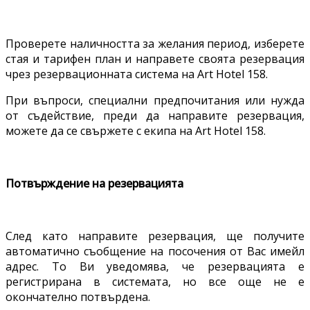
Проверете наличността за желания период, изберете
стая и тарифен план и направете своята резервация
чрез резервационната система на Art Hotel 158.
При въпроси, специални предпочитания или нужда
от съдействие, преди да направите резервация,
можете да се свържете с екипа на Art Hotel 158.
Потвърждение на резервацията
След като направите резервация, ще получите
автоматично съобщение на посочения от Вас имейл
адрес. То Ви уведомява, че резервацията е
регистрирана в системата, но все още не е
окончателно потвърдена.